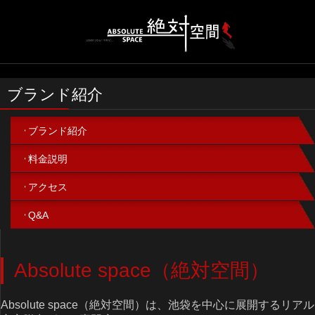
ブランド紹介
ブランド紹介
料金説明
アクセス
Q&A
Absolute space（絶対空間）
Absolute space（絶対空間）は、池袋を中心に展開するリアル